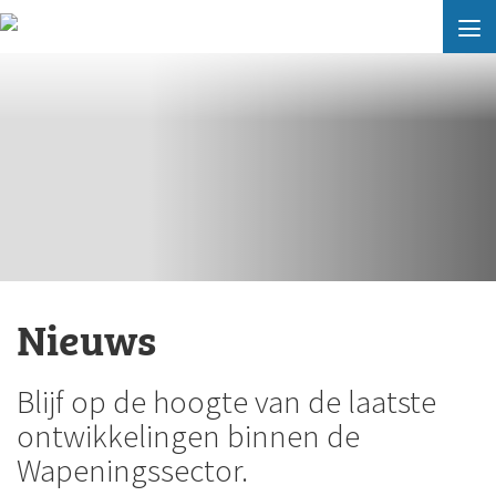
Nieuws
Blijf op de hoogte van de laatste
ontwikkelingen binnen de
Wapeningssector.