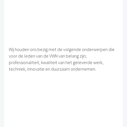
Wij houden ons bezig met de volgende onderwerpen die
voor de leden van de VWN van belang zijn;
professionaliteit, kwaliteit van het geleverde werk,
techniek, innovatie en duurzaam ondernemen.