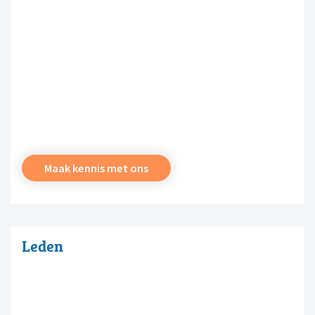
Maak kennis met ons
Leden