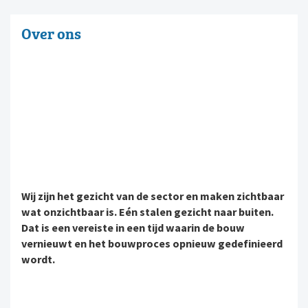
Over ons
Wij zijn het gezicht van de sector en maken zichtbaar
wat onzichtbaar is. Eén stalen gezicht naar buiten.
Dat is een vereiste in een tijd waarin de bouw
vernieuwt en het bouwproces opnieuw gedefinieerd
wordt.