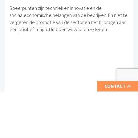
Speerpunten zijn techniek en innovatie en de
sociaaleconomische belangen van de bedrijven. En niet te
vergeten de promotie van de sector en het bijdragen aan
een positief imago. Dit doen wij voor onze leden.
CONTACT