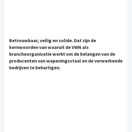
Betrouwbaar, veilig en solide. Dat zijn de
kernwoorden van waaruit de VWN als
brancheorganisatie werkt om de belangen van de
producenten van wapeningsstaal en de verwerkende
bedrijven te behartigen.